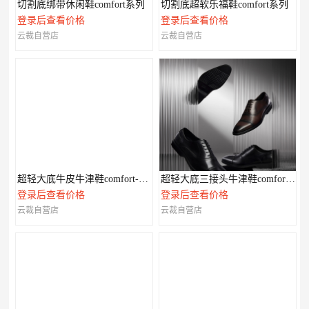
切割底绑带休闲鞋comfort系列
切割底超软乐福鞋comfort系列
登录后查看价格
登录后查看价格
云裁自营店
云裁自营店
超轻大底牛皮牛津鞋comfort-XL系列
超轻大底三接头牛津鞋comfort-XL系列
登录后查看价格
登录后查看价格
云裁自营店
云裁自营店