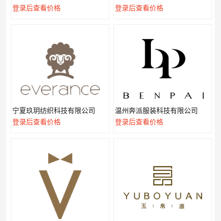
登录后查看价格
登录后查看价格
宁夏玖玥纺织科技有限公司
温州奔派服装科技有限公司
登录后查看价格
登录后查看价格