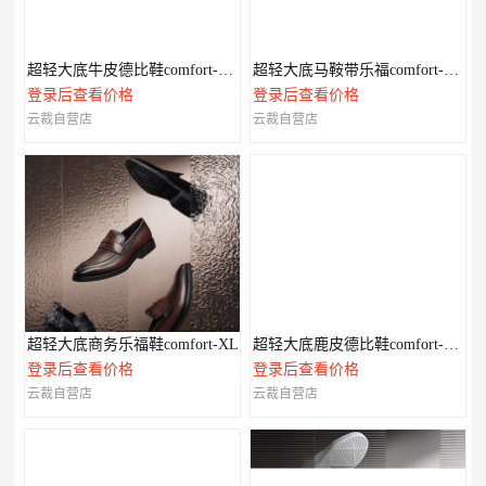
超轻大底牛皮德比鞋comfort-XL系列
超轻大底马鞍带乐福comfort-XL系列
登录后查看价格
登录后查看价格
云裁自营店
云裁自营店
超轻大底商务乐福鞋comfort-XL
超轻大底鹿皮德比鞋comfort-XL系列
登录后查看价格
登录后查看价格
云裁自营店
云裁自营店