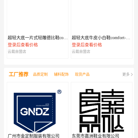
超轻大底一片式轻雕德比鞋comfort-XL系列
超轻大底牛皮小白鞋comfort-XL系列
登录后查看价格
登录后查看价格
云裁自营店
云裁自营店
工厂推荐
品质定制
辅料配饰
现货产品
更多
广州市金定制服装有限公司
东莞市嘉洲鞋业有限公司