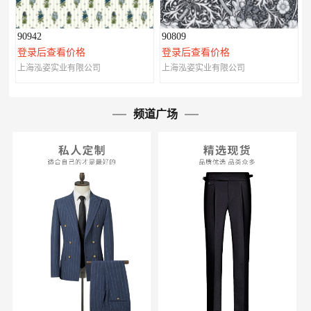
90942
90809
登录后查看价格
登录后查看价格
上海泓姿实业有限公司
上海泓姿实业有限公司
频道广场