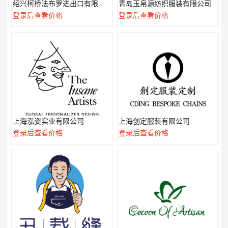
绍兴柯桥法布罗进出口有限公司
青岛玉帛源纺织服装有限公司
登录后查看价格
登录后查看价格
上海泓姿实业有限公司
上海创定服装有限公司
登录后查看价格
登录后查看价格