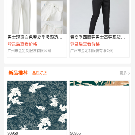
男士现货白色春夏季吸湿透气现货006
春夏季四面弹男士高弹现货休闲裤002
登录后查看价格
登录后查看价格
广州市金定制服装有限公司
广州市金定制服装有限公司
新品推荐
品质好货
更多
90959
90955