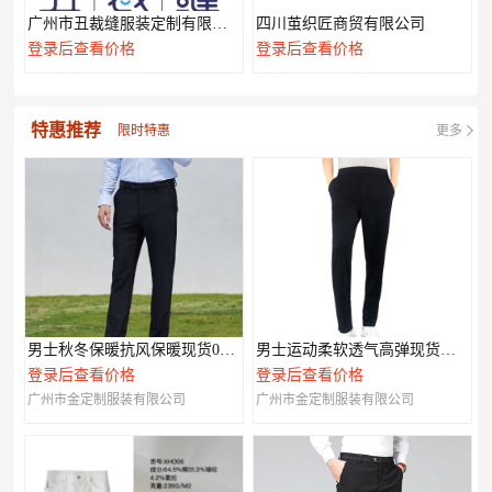
广州市丑裁缝服装定制有限公司
四川茧织匠商贸有限公司
登录后查看价格
登录后查看价格
特惠推荐
限时特惠
更多
男士秋冬保暖抗风保暖现货007款
男士运动柔软透气高弹现货休闲裤003
登录后查看价格
登录后查看价格
广州市金定制服装有限公司
广州市金定制服装有限公司