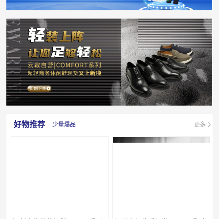
好物推荐
少量爆品
更多