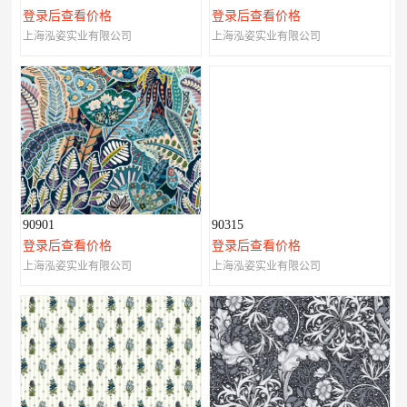
登录后查看价格
登录后查看价格
上海泓姿实业有限公司
上海泓姿实业有限公司
90901
90315
登录后查看价格
登录后查看价格
上海泓姿实业有限公司
上海泓姿实业有限公司