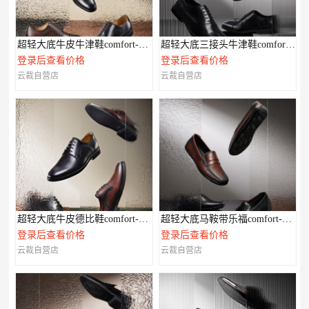
超轻大底牛皮牛津鞋comfort-XL系列
超轻大底三接头牛津鞋comfort-XL系列
登录后查看价格
登录后查看价格
云裁自营店
云裁自营店
超轻大底牛皮德比鞋comfort-XL系列
超轻大底马鞍带乐福comfort-XL系列
登录后查看价格
登录后查看价格
云裁自营店
云裁自营店