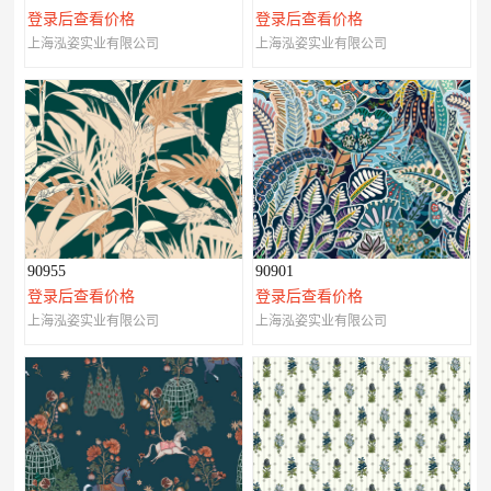
登录后查看价格
登录后查看价格
上海泓姿实业有限公司
上海泓姿实业有限公司
90955
90901
登录后查看价格
登录后查看价格
上海泓姿实业有限公司
上海泓姿实业有限公司