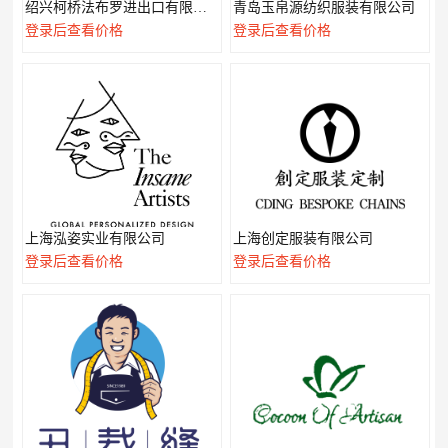
绍兴柯桥法布罗进出口有限公司
青岛玉帛源纺织服装有限公司
登录后查看价格
登录后查看价格
上海泓姿实业有限公司
上海创定服装有限公司
登录后查看价格
登录后查看价格