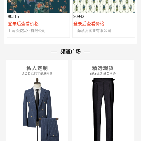
90315
90942
登录后查看价格
登录后查看价格
上海泓姿实业有限公司
上海泓姿实业有限公司
频道广场