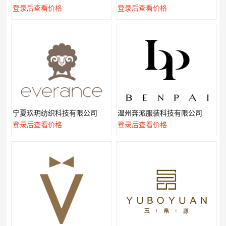
登录后查看价格
登录后查看价格
宁夏玖玥纺织科技有限公司
温州奔派服装科技有限公司
登录后查看价格
登录后查看价格