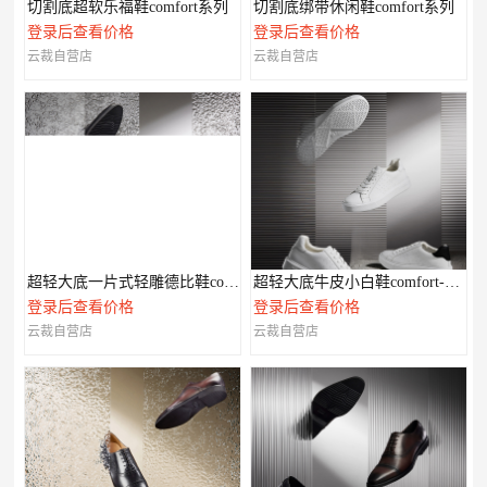
切割底超软乐福鞋comfort系列
切割底绑带休闲鞋comfort系列
登录后查看价格
登录后查看价格
云裁自营店
云裁自营店
超轻大底一片式轻雕德比鞋comfort-XL系列
超轻大底牛皮小白鞋comfort-XL系列
登录后查看价格
登录后查看价格
云裁自营店
云裁自营店