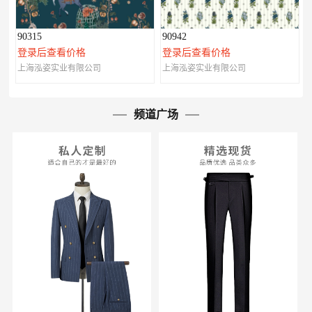
90315
90942
登录后查看价格
登录后查看价格
上海泓姿实业有限公司
上海泓姿实业有限公司
频道广场