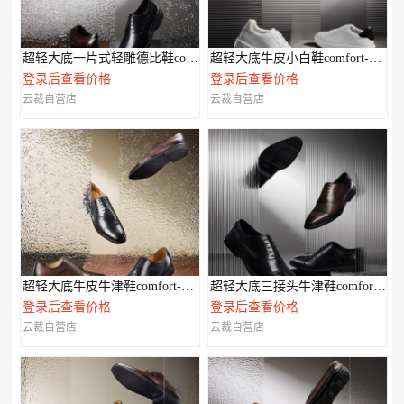
超轻大底一片式轻雕德比鞋comfort-XL系列
超轻大底牛皮小白鞋comfort-XL系列
登录后查看价格
登录后查看价格
云裁自营店
云裁自营店
超轻大底牛皮牛津鞋comfort-XL系列
超轻大底三接头牛津鞋comfort-XL系列
登录后查看价格
登录后查看价格
云裁自营店
云裁自营店