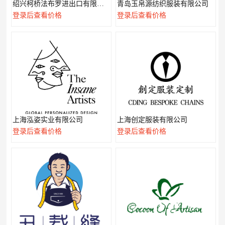
绍兴柯桥法布罗进出口有限公司
青岛玉帛源纺织服装有限公司
登录后查看价格
登录后查看价格
上海泓姿实业有限公司
上海创定服装有限公司
登录后查看价格
登录后查看价格