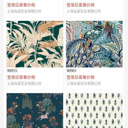
登录后查看价格
登录后查看价格
上海泓姿实业有限公司
上海泓姿实业有限公司
90955
90901
登录后查看价格
登录后查看价格
上海泓姿实业有限公司
上海泓姿实业有限公司