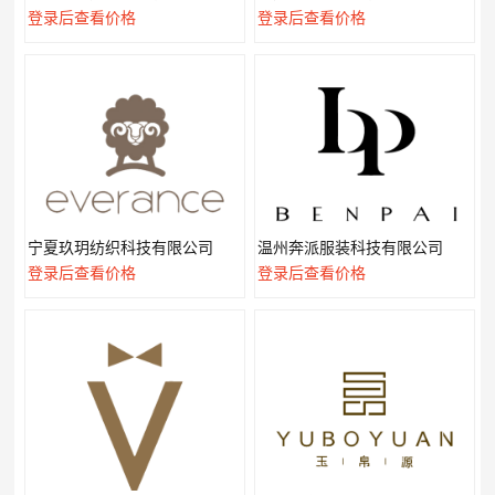
登录后查看价格
登录后查看价格
宁夏玖玥纺织科技有限公司
温州奔派服装科技有限公司
登录后查看价格
登录后查看价格