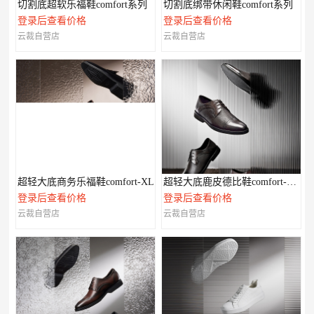
切割底超软乐福鞋comfort系列
切割底绑带休闲鞋comfort系列
登录后查看价格
登录后查看价格
云裁自营店
云裁自营店
超轻大底商务乐福鞋comfort-XL
超轻大底鹿皮德比鞋comfort-XL系列
登录后查看价格
登录后查看价格
云裁自营店
云裁自营店