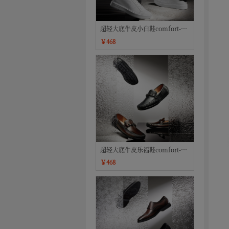
超轻大底牛皮小白鞋comfort-XL
系列
￥468
超轻大底牛皮乐福鞋comfort-XL
系列
￥468