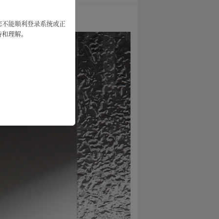
您不能顺利登录系统或正
支持和理解。