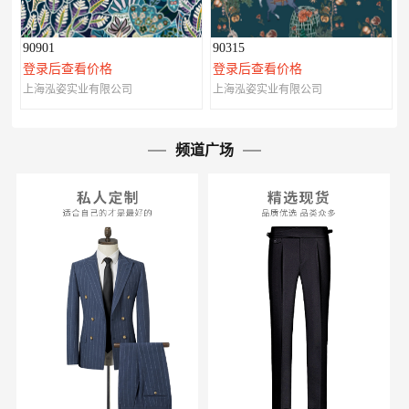
90901
90315
登录后查看价格
登录后查看价格
上海泓姿实业有限公司
上海泓姿实业有限公司
频道广场