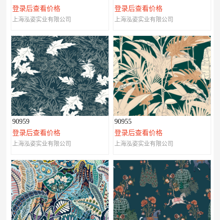
登录后查看价格
登录后查看价格
上海泓姿实业有限公司
上海泓姿实业有限公司
90959
90955
登录后查看价格
登录后查看价格
上海泓姿实业有限公司
上海泓姿实业有限公司