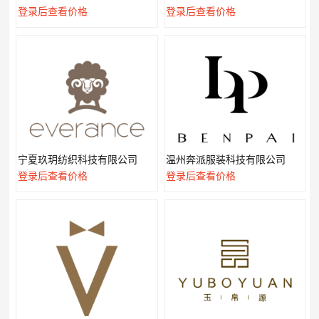
登录后查看价格
登录后查看价格
宁夏玖玥纺织科技有限公司
温州奔派服装科技有限公司
登录后查看价格
登录后查看价格