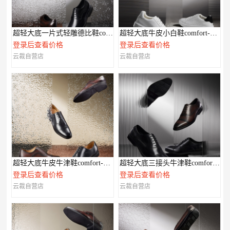
超轻大底一片式轻雕德比鞋comfort-XL系列
超轻大底牛皮小白鞋comfort-XL系列
登录后查看价格
登录后查看价格
云裁自营店
云裁自营店
超轻大底牛皮牛津鞋comfort-XL系列
超轻大底三接头牛津鞋comfort-XL系列
登录后查看价格
登录后查看价格
云裁自营店
云裁自营店