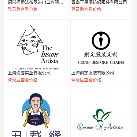
绍兴柯桥法布罗进出口有限公司
青岛玉帛源纺织服装有限公司
登录后查看价格
登录后查看价格
上海泓姿实业有限公司
上海创定服装有限公司
登录后查看价格
登录后查看价格