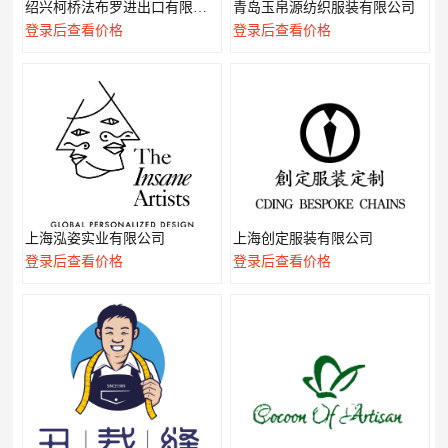
绍兴柯桥法布罗进出口有限公司
青岛玉帛源纺织服装有限公司
登录后查看价格
登录后查看价格
上海泓姿实业有限公司
上海创定服装有限公司
登录后查看价格
登录后查看价格