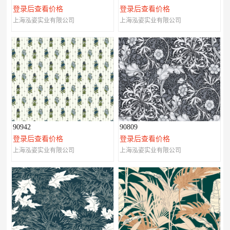
登录后查看价格
登录后查看价格
上海泓姿实业有限公司
上海泓姿实业有限公司
90942
90809
登录后查看价格
登录后查看价格
上海泓姿实业有限公司
上海泓姿实业有限公司