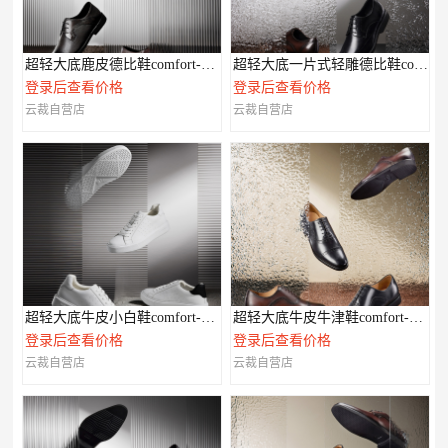
超轻大底鹿皮德比鞋comfort-XL系列
超轻大底一片式轻雕德比鞋comfort-XL系列
登录后查看价格
登录后查看价格
云裁自营店
云裁自营店
超轻大底牛皮小白鞋comfort-XL系列
超轻大底牛皮牛津鞋comfort-XL系列
登录后查看价格
登录后查看价格
云裁自营店
云裁自营店