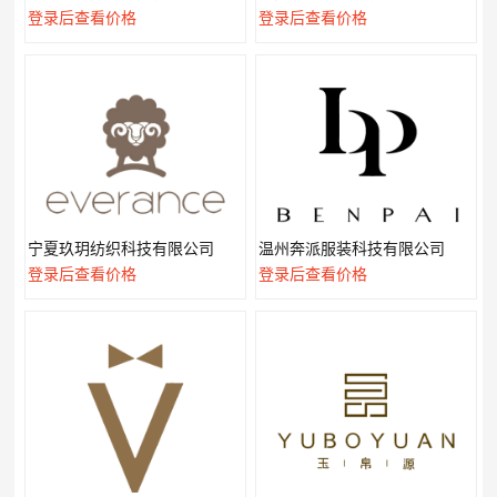
登录后查看价格
登录后查看价格
宁夏玖玥纺织科技有限公司
温州奔派服装科技有限公司
登录后查看价格
登录后查看价格