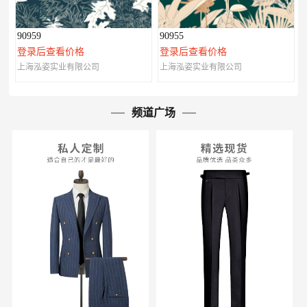
90959
90955
登录后查看价格
登录后查看价格
上海泓姿实业有限公司
上海泓姿实业有限公司
频道广场